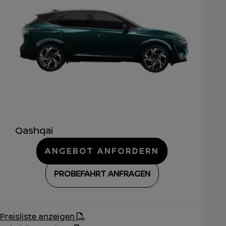
Qashqai
ANGEBOT ANFORDERN
PROBEFAHRT ANFRAGEN
Preisliste anzeigen