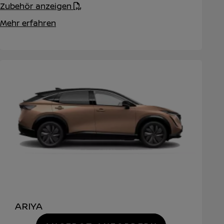
Zubehör anzeigen
Mehr erfahren
ARIYA