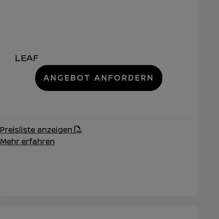
LEAF
ANGEBOT ANFORDERN
Preisliste anzeigen
Mehr erfahren