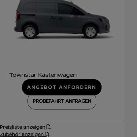
Townstar Kastenwagen
ANGEBOT ANFORDERN
PROBEFAHRT ANFRAGEN
Preisliste anzeigen
Zubehör anzeigen