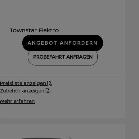
Townstar Elektro
ANGEBOT ANFORDERN
PROBEFAHRT ANFRAGEN
Preisliste anzeigen
Zubehör anzeigen
Mehr erfahren