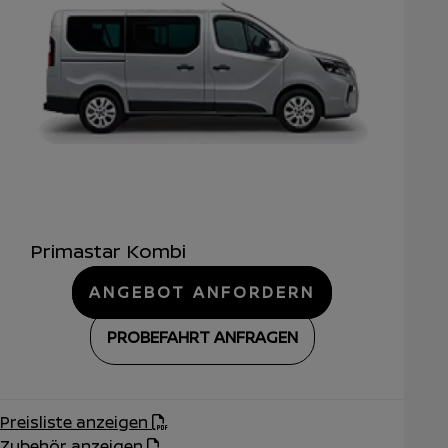
Primastar Kombi
ANGEBOT ANFORDERN
PROBEFAHRT ANFRAGEN
Preisliste anzeigen
Zubehör anzeigen