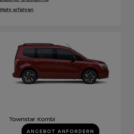
Mehr erfahren
Townstar Kombi
ANGEBOT ANFORDERN