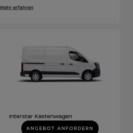
Mehr erfahren
Interstar Kastenwagen
ANGEBOT ANFORDERN