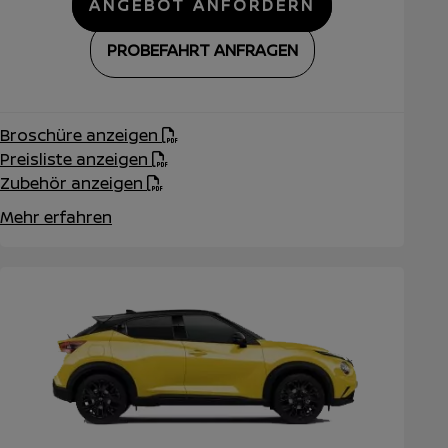
ANGEBOT ANFORDERN
PROBEFAHRT ANFRAGEN
Broschüre anzeigen
Preisliste anzeigen
Zubehör anzeigen
Mehr erfahren