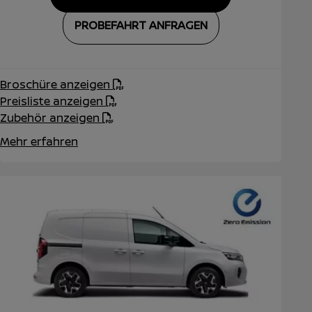
PROBEFAHRT ANFRAGEN
Broschüre anzeigen
Preisliste anzeigen
Zubehör anzeigen
Mehr erfahren