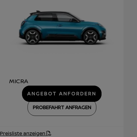
MICRA
ANGEBOT ANFORDERN
PROBEFAHRT ANFRAGEN
Preisliste anzeigen