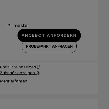
Primastar
ANGEBOT ANFORDERN
PROBEFAHRT ANFRAGEN
Preisliste anzeigen
Zubehör anzeigen
Mehr erfahren