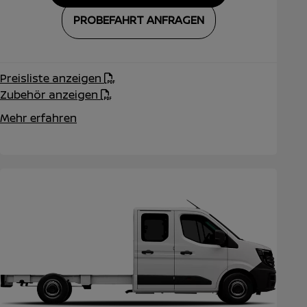
PROBEFAHRT ANFRAGEN
Preisliste anzeigen
Zubehör anzeigen
Mehr erfahren