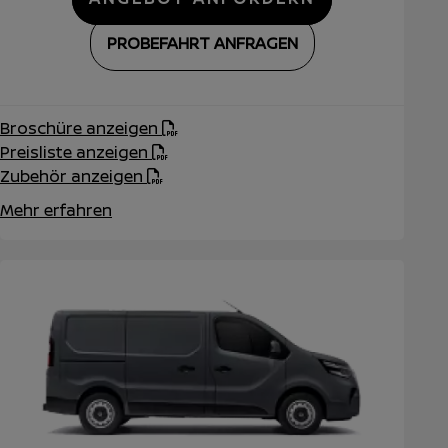
PROBEFAHRT ANFRAGEN
Broschüre anzeigen
Preisliste anzeigen
Zubehör anzeigen
Mehr erfahren