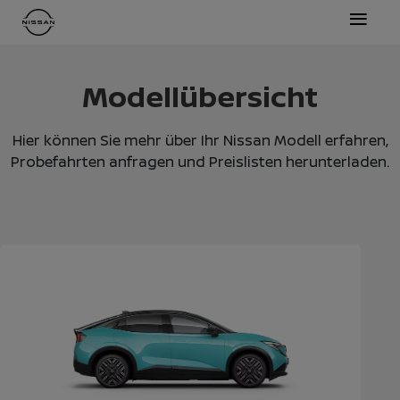
≡
Modellübersicht
Hier können Sie mehr über Ihr Nissan Modell erfahren,
Probefahrten anfragen und Preislisten herunterladen.