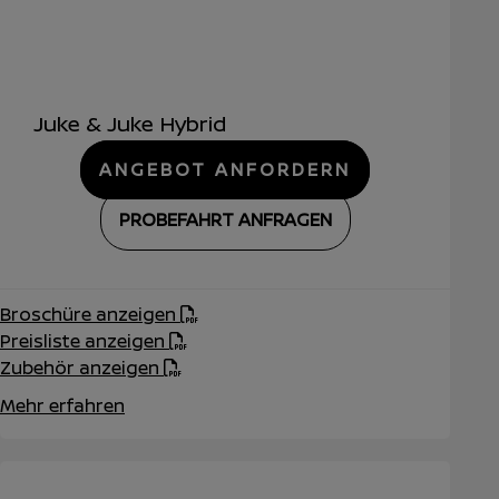
Juke & Juke Hybrid
ANGEBOT ANFORDERN
PROBEFAHRT ANFRAGEN
Broschüre anzeigen
Preisliste anzeigen
Zubehör anzeigen
Mehr erfahren